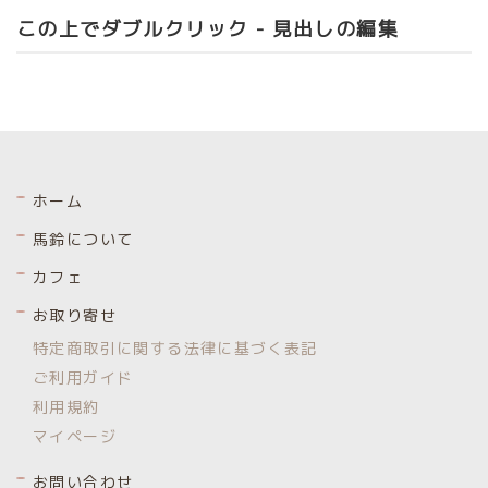
この上でダブルクリック - 見出しの編集
ホーム
馬鈴について
カフェ
お取り寄せ
特定商取引に関する法律に基づく表記
ご利用ガイド
利用規約
マイページ
お問い合わせ