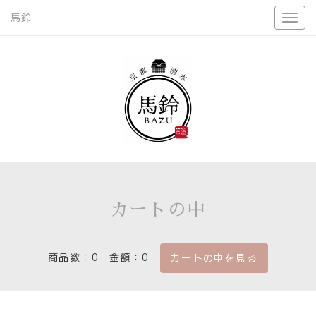
馬鈴
カートの中
商品数：0
金額：0
カートの中を見る