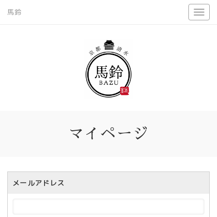
馬鈴
マイページ
メールアドレス