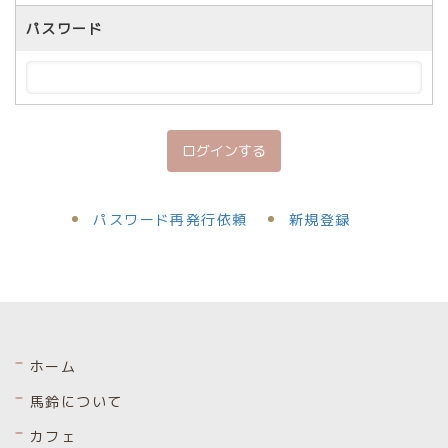
パスワード
パスワード再発行依頼
新規登録
ホーム
馬鈴について
カフェ