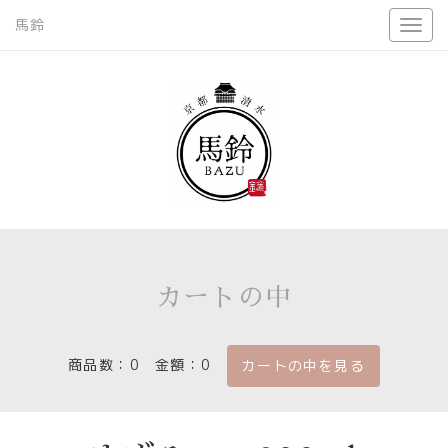
馬鈴
カートの中
商品数：0
金額：0
カートの中を見る