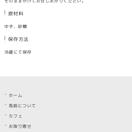
そのままかけてお召しあがりください。
原材料
ゆず、砂糖
保存方法
冷蔵にて保存
ホーム
馬鈴について
カフェ
お取り寄せ