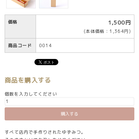
価格
1,500円
(本体価格：1,364円)
商品コード
0014
商品を購入する
個数を入力してください
すべて店内で手作りされたゆずみつ。